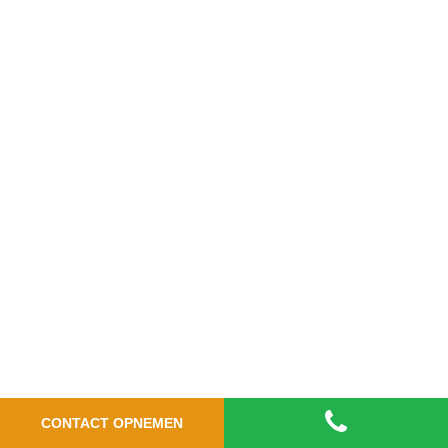
CONTACT OPNEMEN