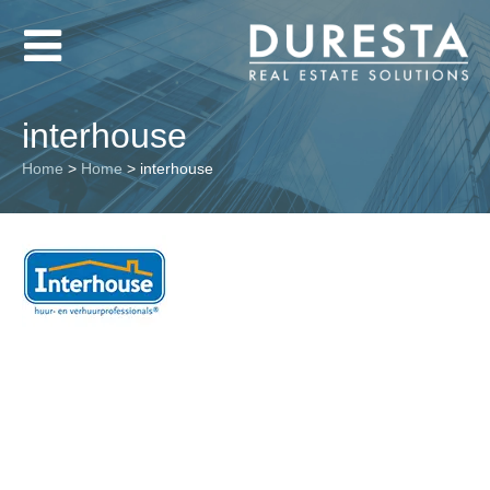
interhouse
Home
>
Home
>
interhouse