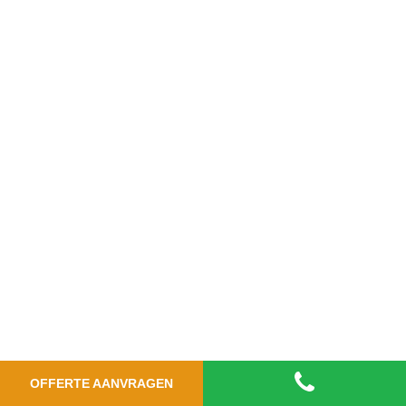
OFFERTE AANVRAGEN