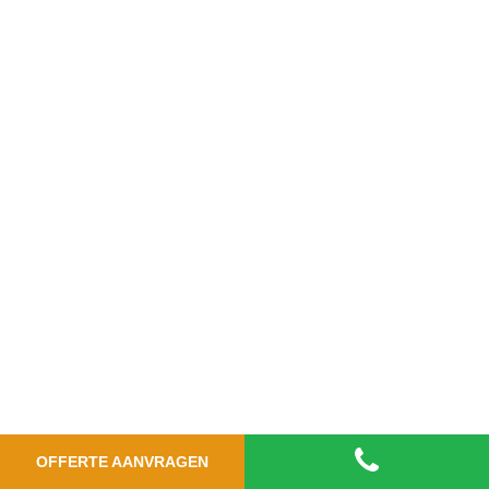
OFFERTE AANVRAGEN