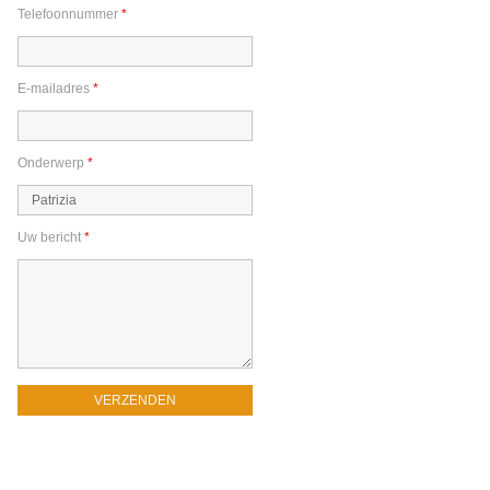
Telefoonnummer
*
E-mailadres
*
Onderwerp
*
Uw bericht
*