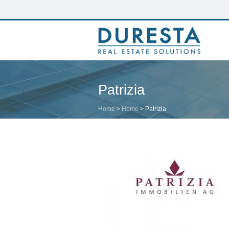
Patrizia
Home
>
Home
>
Patrizia