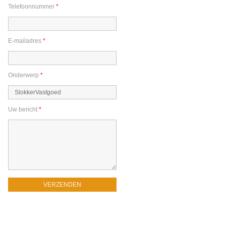
Telefoonnummer
*
E-mailadres
*
Onderwerp
*
Uw bericht
*