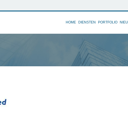
HOME
DIENSTEN
PORTFOLIO
NIE