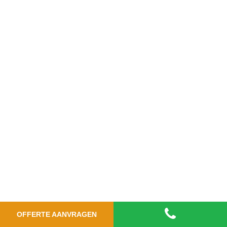
OFFERTE AANVRAGEN