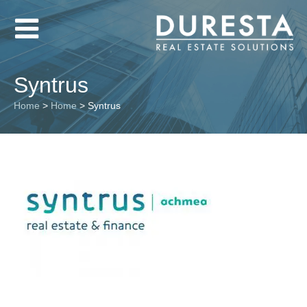
Syntrus
Home
>
Home
>
Syntrus