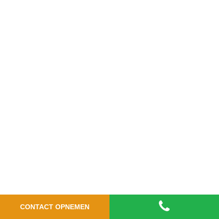
CONTACT OPNEMEN