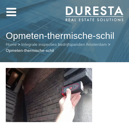
Opmeten-thermische-schil
Home
>
Integrale inspecties bedrijfspanden Amsterdam
>
Opmeten-thermische-schil