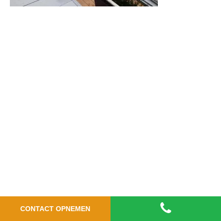
CONTACT OPNEMEN