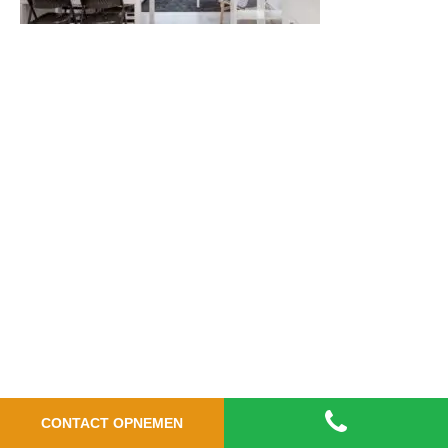
CONTACT OPNEMEN