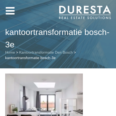
kantoortransformatie bosch-
3e
Home
>
Kantoortransformatie Den Bosch
>
kantoortransformatie bosch-3e