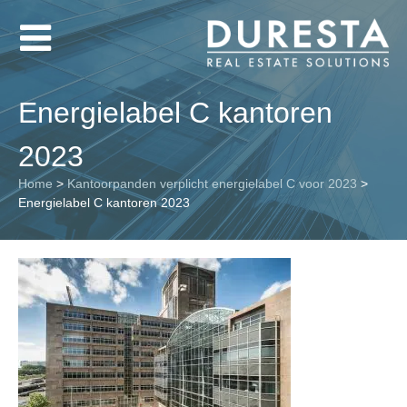
Energielabel C kantoren
2023
Home
>
Kantoorpanden verplicht energielabel C voor 2023
>
Energielabel C kantoren 2023