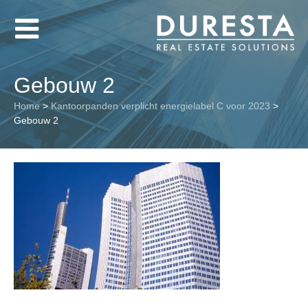
Gebouw 2
Home
>
Kantoorpanden verplicht energielabel C voor 2023
>
Gebouw 2