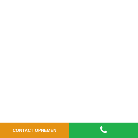
CONTACT OPNEMEN