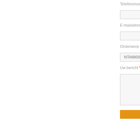
Telefoonn
E-mailadre
Onderwerp
Uw bericht