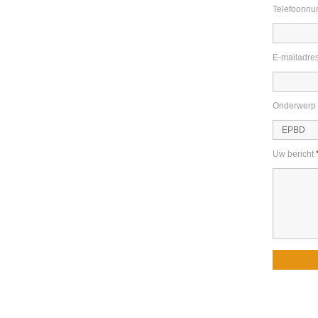
Telefoonn
E-mailadre
Onderwerp
Uw bericht