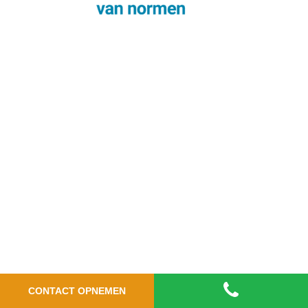
CONTACT OPNEMEN