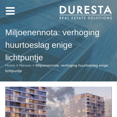
Miljoenennota: verhoging
huurtoeslag enige
lichtpuntje
Home
>
Nieuws
>
Miljoenennota: verhoging huurtoeslag enige
lichtpuntje