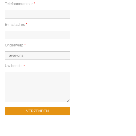
Telefoonnummer
*
E-mailadres
*
Onderwerp
*
Uw bericht
*