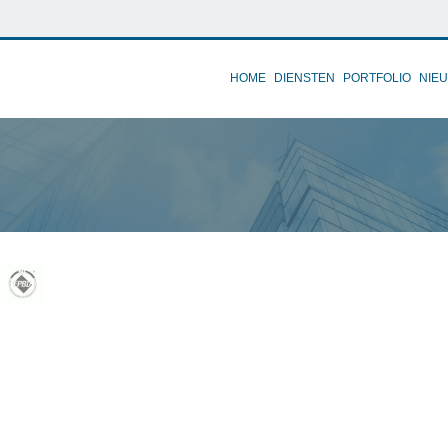
HOME
DIENSTEN
PORTFOLIO
NIE