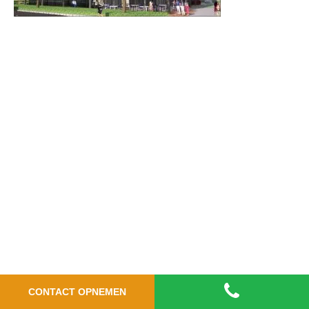
CONTACT OPNEMEN