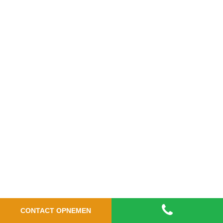
CONTACT OPNEMEN