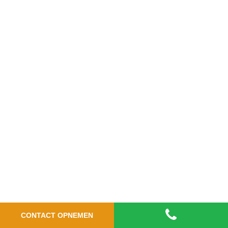
CONTACT OPNEMEN