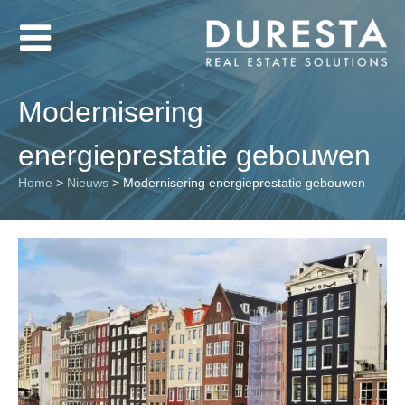
Modernisering
energieprestatie gebouwen
Home
>
Nieuws
>
Modernisering energieprestatie gebouwen