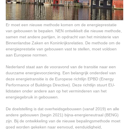
Er moet een nieuwe methode komen om de energieprestatie
van gebouwen te bepalen. NEN ontwikkelt die nieuwe methode,
samen met andere partijen, in opdracht van het ministerie van
Binnenlandse Zaken en Koninkrijksrelaties. De methode om de
energieprestatie van gebouwen vast te stellen, moet voldoen
aan Europese normen.
Nederland staat aan de vooravond van de transitie naar een
duurzame energievoorziening. Een belangrijk onderdeel van
deze energietransitie is de Europese richtlijn EPBD (Energy
Performance of Buildings Directive). Deze richtlijn stuurt EU-
lidstaten onder andere aan op het verminderen van het
energiegebruik in gebouwen.
De doelstelling is dat overheidsgebouwen (vanaf 2019) en alle
andere gebouwen (begin 2021) bijna-energieneutraal (BENG)
zijn. Bij de ontwikkeling van de nieuwe bepalingsmethode moet
goed worden gekeken naar eenvoud, eenduidigheid,