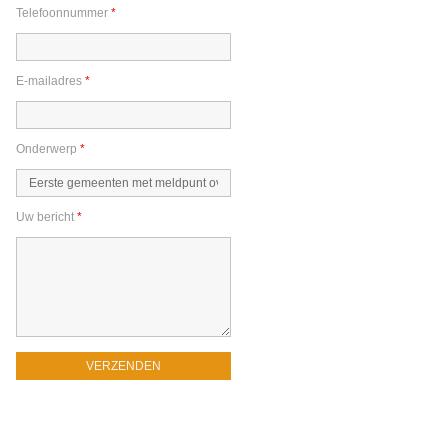
Telefoonnummer
*
E-mailadres
*
Onderwerp
*
Uw bericht
*