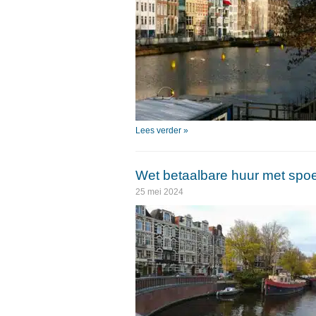
Lees verder »
Wet betaalbare huur met spo
25 mei 2024